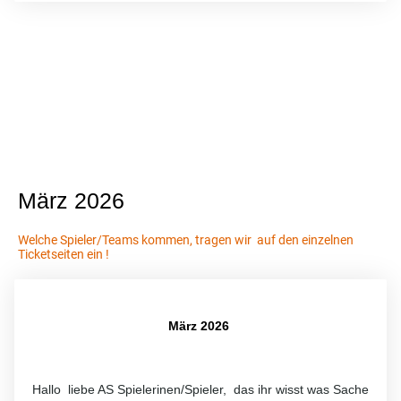
März 2026
Welche Spieler/Teams kommen, tragen wir auf den einzelnen
Ticketseiten ein !
März 2026
Hallo liebe AS Spielerinen/Spieler, das ihr wisst was Sache