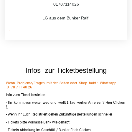
01787114026
LG aus dem Bunker Ralf
.
Infos zur Ticketbestellung
Wenn Probleme/Fragen mit den Seiten oder Shop habt : Whatsapp
0178 711 40 26
Info zum Ticket bestellen:
- Ihr kommt von weiter weg und wollt 1 Tag vorher Anreisen? Hier Clicken
!
- Wenn Ihr Euch Registriert gehen Zukünftige Bestellungen schneller
- Tickets bitte Vorkasse Bank wie gehabt !
- Tickets Abholung im Geschäft / Bunker Erich Clicken