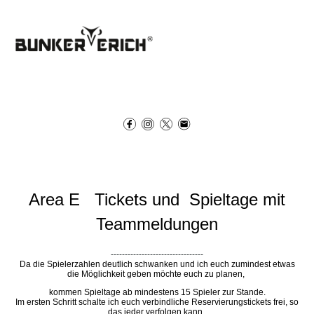
Area E Tickets und Spieltage mit
Teammeldungen
---------------------------------
Da die Spielerzahlen deutlich schwanken und ich euch zumindest etwas
die Möglichkeit geben möchte euch zu planen,
kommen Spieltage ab mindestens 15 Spieler zur Stande.
Im ersten Schritt schalte ich euch verbindliche Reservierungstickets frei, so
das jeder verfolgen kann,