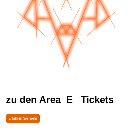
zu den Area E Tickets
Erfahren Sie mehr